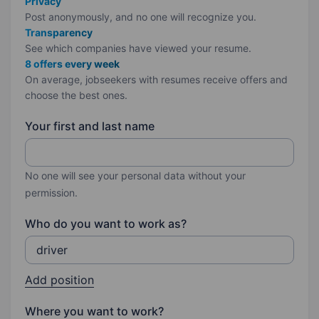
Privacy
Post anonymously, and no one will recognize you.
Transparency
See which companies have viewed your resume.
8 offers every week
On average, jobseekers with resumes receive offers and
choose the best ones.
Your first and last name
No one will see your personal data without your
permission.
Who do you want to work as?
Add position
Where you want to work?