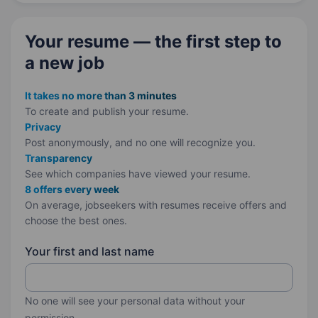
Your resume — the first step
to
a new job
It takes no more than 3 minutes
To create and publish your
resume.
Privacy
Post anonymously, and no one will recognize you.
Transparency
See which companies have viewed your resume.
8 offers every week
On average, jobseekers with resumes receive offers and
choose the best ones.
Your first and last name
No one will see your personal data without your
permission.