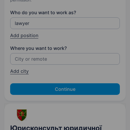
Who do you want to work as?
Add position
Where you want to work?
Add city
Continue
Юрисконсульт юридичної