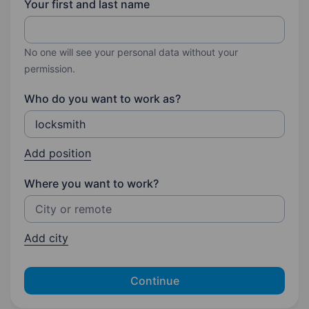
Your first and last name
No one will see your personal data without your
permission.
Who do you want to work as?
Add position
Where you want to work?
Add city
Continue