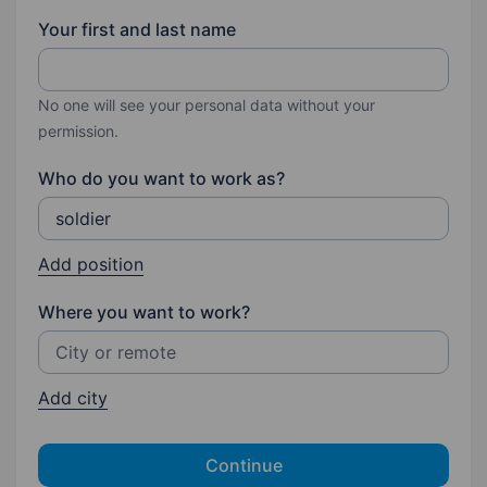
Your first and last name
No one will see your personal data without your
permission.
Who do you want to work as?
Add position
Where you want to work?
Add city
Continue