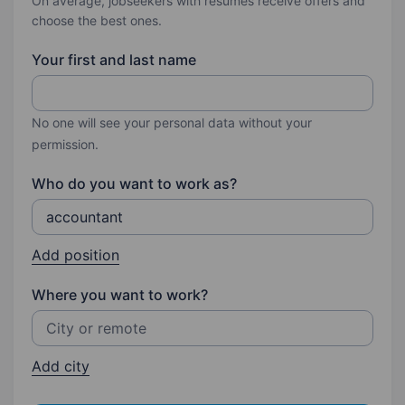
On average, jobseekers with resumes receive offers and
choose the best ones.
Your first and last name
No one will see your personal data without your
permission.
Who do you want to work as?
Add position
Where you want to work?
Add city