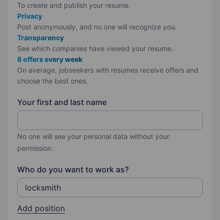
To create and publish your
resume.
Privacy
Post anonymously, and no one will recognize you.
Transparency
See which companies have viewed your resume.
8 offers every week
On average, jobseekers with resumes receive offers and
choose the best ones.
Your first and last name
No one will see your personal data without your
permission.
Who do you want to work as?
Add position