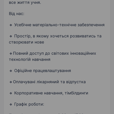
все життя учня.
Від нас:
🔹 Усебічне матеріально-технічне забезпечення
🔹 Простір, в якому хочеться розвиватись та
створювати нове
🔹Повний доступ до світових інноваційних
технологій навчання
🔹 Офіційне працевлаштування
🔹Оплачувані лікарняний та відпустка
🔹 Корпоративне навчання, тімбілдинги
🔹 Графік роботи: