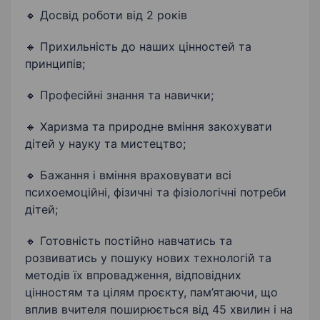
🔸 Досвід роботи від 2 років
🔸 Прихильність до наших цінностей та
принципів;
🔸 Професійні знання та навички;
🔸 Харизма та природне вміння закохувати
дітей у науку та мистецтво;
🔸 Бажання і вміння враховувати всі
психоемоційні, фізичні та фізіологічні потреби
дітей;
🔸 Готовність постійно навчатись та
розвиватись у пошуку нових технологій та
методів їх впровадження, відповідних
цінностям та цілям проєкту, пам’ятаючи, що
вплив вчителя поширюється від 45 хвилин і на