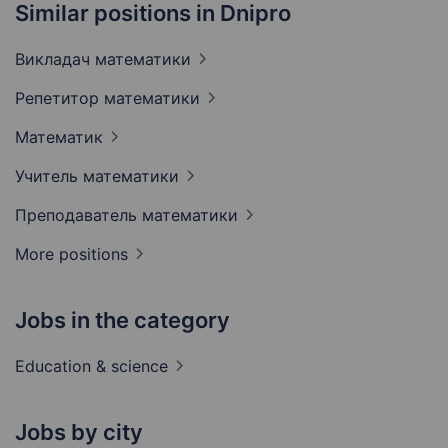
Similar positions in Dnipro
Викладач
математики
Репетитор
математики
Математик
Учитель
математики
Преподаватель
математики
More positions
Jobs in the category
Education &
science
Jobs by city