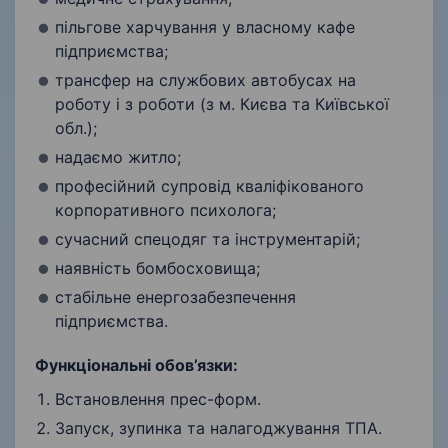
пільгове харчування у власному кафе
підприємства;
трансфер на службових автобусах на
роботу і з роботи (з м. Києва та Київської
обл.);
надаємо житло;
професійний супровід кваліфікованого
корпоративного психолога;
сучасний спецодяг та інструментарій;
наявність бомбосховища;
стабільне енергозабезпечення
підприємства.
Функціональні обов’язки:
Встановлення прес-форм.
Запуск, зупинка та налагоджування ТПА.