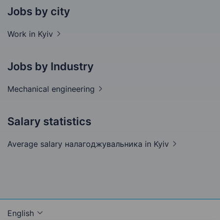
Jobs by city
Work in
Kyiv
Jobs by Industry
Mechanical
engineering
Salary statistics
Average salary налагоджувальника
in Kyiv
English