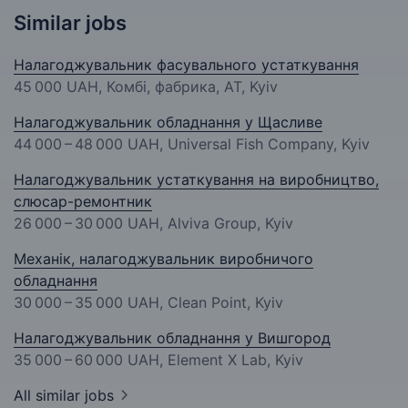
Similar jobs
Налагоджувальник фасувального устаткування
45 000 UAH
, Комбі, фабрика, АТ, Kyiv
Налагоджувальник обладнання у Щасливе
44 000 – 48 000 UAH
, Universal Fish Company, Kyiv
Налагоджувальник устаткування на виробництво,
слюсар-ремонтник
26 000 – 30 000 UAH
, Alviva Group, Kyiv
Механік, налагоджувальник виробничого
обладнання
30 000 – 35 000 UAH
, Clean Point, Kyiv
Налагоджувальник обладнання у Вишгород
35 000 – 60 000 UAH
, Element X Lab, Kyiv
All similar jobs