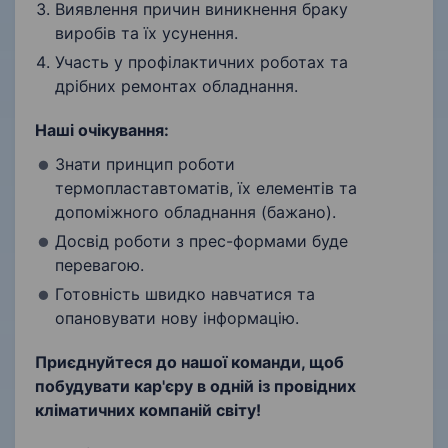
Виявлення причин виникнення браку
виробів та їх усунення.
Участь у профілактичних роботах та
дрібних ремонтах обладнання.
Наші очікування:
Знати принцип роботи
термопластавтоматів, їх елементів та
допоміжного обладнання (бажано).
Досвід роботи з прес-формами буде
перевагою.
Готовність швидко навчатися та
опановувати нову інформацію.
Приєднуйтеся до нашої команди, щоб
побудувати кар'єру в одній із провідних
кліматичних компаній світу!