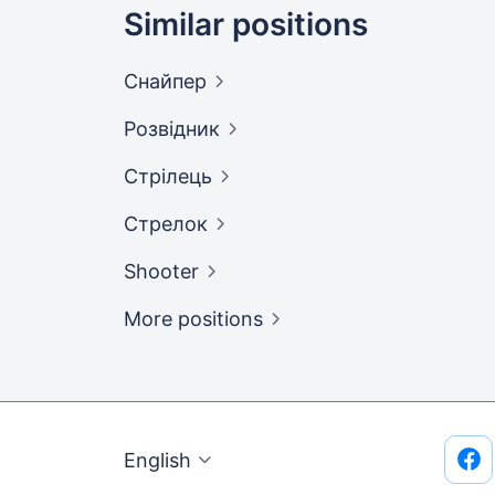
Similar positions
Снайпер
Розвідник
Стрілець
Стрелок
Shooter
More positions
English