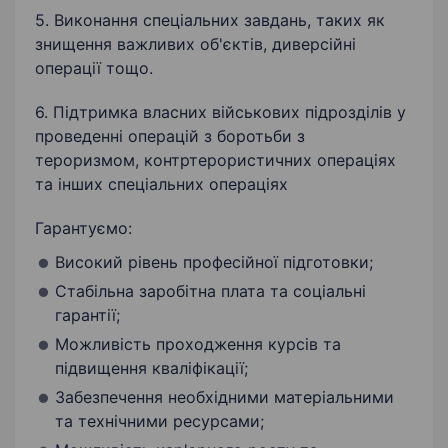
5. Виконання спеціальних завдань, таких як
знищення важливих об'єктів, диверсійні
операції тощо.
6. Підтримка власних військових підрозділів у
проведенні операцій з боротьби з
тероризмом, контртерористичних операціях
та інших спеціальних операціях
Гарантуємо:
Високий рівень професійної підготовки;
Стабільна заробітна плата та соціальні
гарантії;
Можливість проходження курсів та
підвищення кваліфікації;
Забезпечення необхідними матеріальними
та технічними ресурсами;