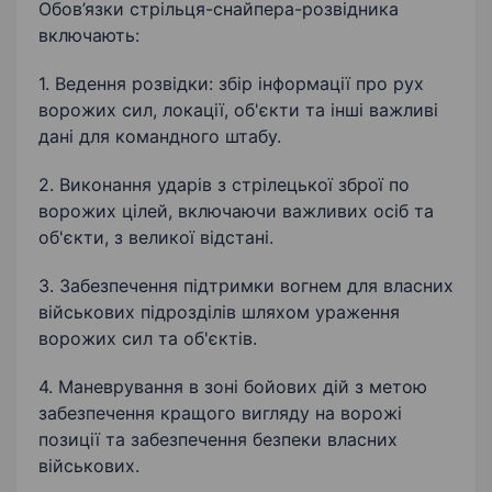
Обов’язки стрільця-снайпера-розвідника
включають:
1. Ведення розвідки: збір інформації про рух
ворожих сил, локації, об'єкти та інші важливі
дані для командного штабу.
2. Виконання ударів з стрілецької зброї по
ворожих цілей, включаючи важливих осіб та
об'єкти, з великої відстані.
3. Забезпечення підтримки вогнем для власних
військових підрозділів шляхом ураження
ворожих сил та об'єктів.
4. Маневрування в зоні бойових дій з метою
забезпечення кращого вигляду на ворожі
позиції та забезпечення безпеки власних
військових.