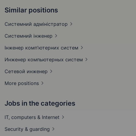
Similar positions
Системний
адміністратор
Системний
інженер
Інженер комп'ютерних
систем
Инженер компьютерных
систем
Сетевой
инженер
More positions
Jobs in the categories
IT, computers &
Internet
Security &
guarding