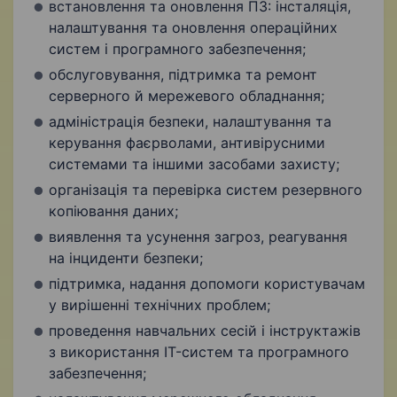
встановлення та оновлення ПЗ: інсталяція,
налаштування та оновлення операційних
систем і програмного забезпечення;
обслуговування, підтримка та ремонт
серверного й мережевого обладнання;
адміністрація безпеки, налаштування та
керування фаєрволами, антивірусними
системами та іншими засобами захисту;
організація та перевірка систем резервного
копіювання даних;
виявлення та усунення загроз, реагування
на інциденти безпеки;
підтримка, надання допомоги користувачам
у вирішенні технічних проблем;
проведення навчальних сесій і інструктажів
з використання IT-систем та програмного
забезпечення;