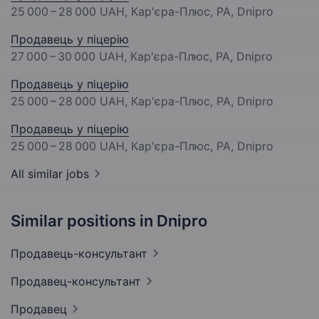
25 000 – 28 000 UAH
, Кар'єра-Плюс, РА, Dnipro
Продавець у піцерію
27 000 – 30 000 UAH
, Кар'єра-Плюс, РА, Dnipro
Продавець у піцерію
25 000 – 28 000 UAH
, Кар'єра-Плюс, РА, Dnipro
Продавець у піцерію
25 000 – 28 000 UAH
, Кар'єра-Плюс, РА, Dnipro
All similar jobs
Similar positions in Dnipro
Продавець-консультант
Продавец-консультант
Продавец