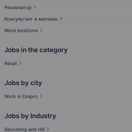
Реализатор
Консультант в
магазин
More positions
Jobs in the category
Retail
Jobs by city
Work in
Dnipro
Jobs by Industry
Recruiting and
HR