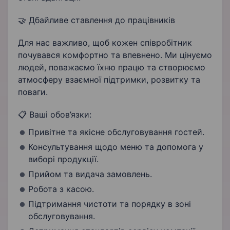
🤝 Дбайливе ставлення до працівників
Для нас важливо, щоб кожен співробітник
почувався комфортно та впевнено. Ми цінуємо
людей, поважаємо їхню працю та створюємо
атмосферу взаємної підтримки, розвитку та
поваги.
📋 Ваші обов’язки:
Привітне та якісне обслуговування гостей.
Консультування щодо меню та допомога у
виборі продукції.
Прийом та видача замовлень.
Робота з касою.
Підтримання чистоти та порядку в зоні
обслуговування.