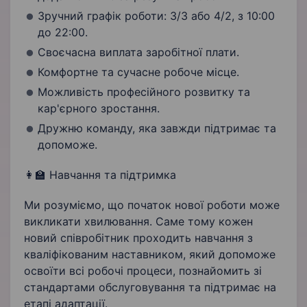
Зручний графік роботи: 3/3 або 4/2, з 10:00
до 22:00.
Своєчасна виплата заробітної плати.
Комфортне та сучасне робоче місце.
Можливість професійного розвитку та
кар'єрного зростання.
Дружню команду, яка завжди підтримає та
допоможе.
👩‍🏫 Навчання та підтримка
Ми розуміємо, що початок нової роботи може
викликати хвилювання. Саме тому кожен
новий співробітник проходить навчання з
кваліфікованим наставником, який допоможе
освоїти всі робочі процеси, познайомить зі
стандартами обслуговування та підтримає на
етапі адаптації.