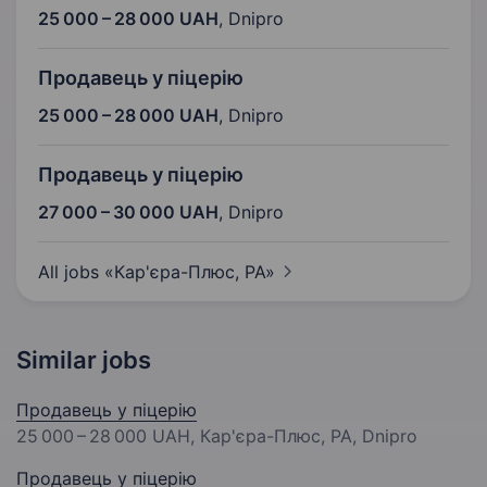
25 000 – 28 000 UAH
,
Dnipro
Продавець у піцерію
25 000 – 28 000 UAH
,
Dnipro
Продавець у піцерію
27 000 – 30 000 UAH
,
Dnipro
All jobs «Кар'єра-Плюс,
РА»
Similar jobs
Продавець у піцерію
25 000 – 28 000 UAH
, Кар'єра-Плюс, РА, Dnipro
Продавець у піцерію