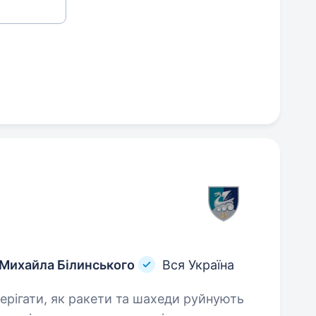
 Михайла Білинського
Вся Україна