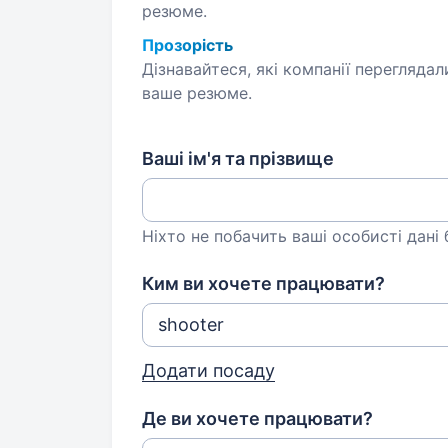
резюме.
Прозорість
Дізнавайтеся, які компанії переглядал
ваше резюме.
Ваші ім'я та прізвище
Ніхто не побачить ваші особисті дані
Ким ви хочете працювати?
Додати посаду
Де ви хочете працювати?