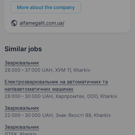
More about the company
alfamegalit.com.ua/
Similar jobs
Зварювальник
28 000 – 37 000 UAH
, ХУМ 11, Kharkiv
Електрозварювальник на автоматичних та
напівавтоматичних машинах
28 000 – 30 000 UAH
, Харпромтех, ООО, Kharkiv
Зварювальник
22 000 – 30 000 UAH
, Знак Якості 88, Kharkiv
Зварювальник
ДТЕК, Kharkiv