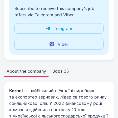
Subscribe to receive this company’s job
offers via Telegram and Viber.
Telegram
Viber
About the company
Jobs
25
Kernel
— найбільший в Україні виробник
та експортер зернових, лідер світового ринку
соняшникової олії. У 2022 фінансовому році
компанія здійснила поставку 10 млн
т української сільськогосподарської продукції