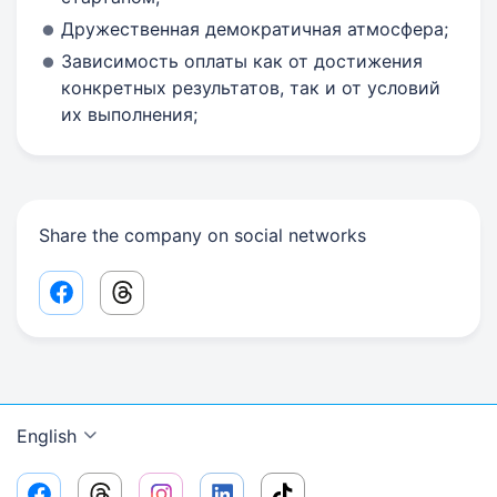
Дружественная демократичная атмосфера;
Зависимость оплаты как от достижения
конкретных результатов, так и от условий
их выполнения;
Share the company on social networks
Facebook share link
Threads share link
English