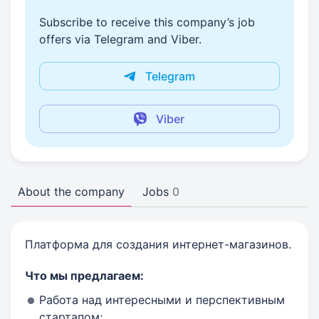
Subscribe to receive this company’s job
offers via Telegram and Viber.
Telegram
Viber
About the company
Jobs
0
Платформа для создания интернет-магазинов.
Что мы предлагаем:
Работа над интересными и перспективным
стартапом;