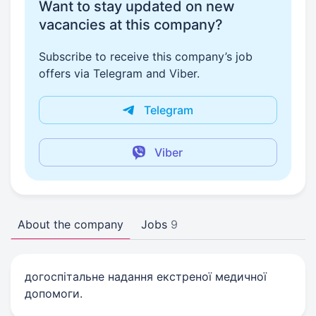
Want to stay updated on new
vacancies at this company?
Subscribe to receive this company’s job
offers via Telegram and Viber.
Telegram
Viber
About the company
Jobs
9
догоспітальне надання екстреної медичної
допомоги.