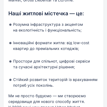
Market, Gross Liebental та Lizrome.
Наші житлові містечка — це:
Розумна інфраструктура з акцентом
на екологічність і функціональність;
Інноваційні формати житла: від low-cost
квартир до преміальних котеджів;
Простори для спільнот, цифрові сервіси
та сучасні архітектурні рішення;
Стійкий розвиток територій із врахуванням
потреб усіх поколінь.
Ми не просто будуємо — ми створюємо
середовище для нового способу життя.