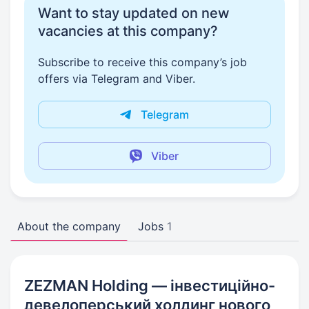
Want to stay updated on new
vacancies at this company?
Subscribe to receive this company’s job
offers via Telegram and Viber.
Telegram
Viber
About the company
Jobs
1
ZEZMAN Holding — інвестиційно-
девелоперський холдинг нового