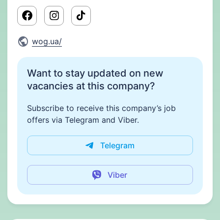
wog.ua/
Want to stay updated on new
vacancies at this company?
Subscribe to receive this company’s job
offers via Telegram and Viber.
Telegram
Viber