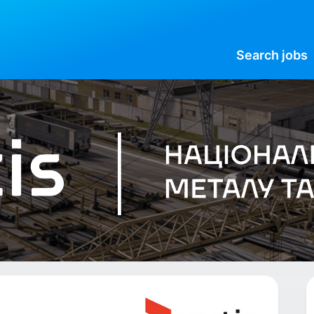
Search
jobs