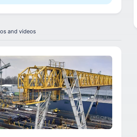
os and videos