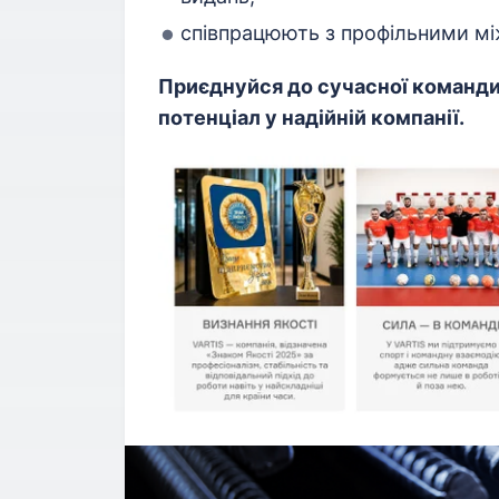
співпрацюють з профільними мі
Приєднуйся до сучасної команди 
потенціал у надійній компанії.