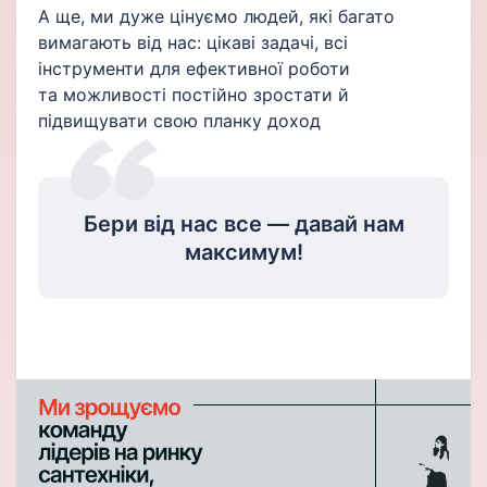
А ще, ми дуже цінуємо людей, які багато
вимагають від нас: цікаві задачі, всі
інструменти для ефективної роботи
та можливості постійно зростати й
підвищувати свою планку доход
Бери від нас все — давай нам
максимум!