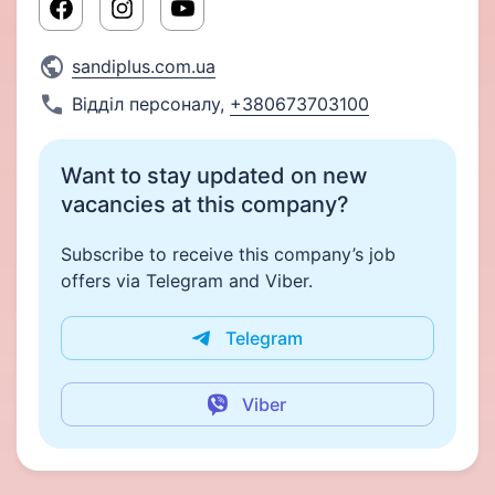
sandiplus.com.ua
Відділ персоналу
,
+380673703100
Want to stay updated on new
vacancies at this company?
Subscribe to receive this company’s job
offers via Telegram and Viber.
Telegram
Viber