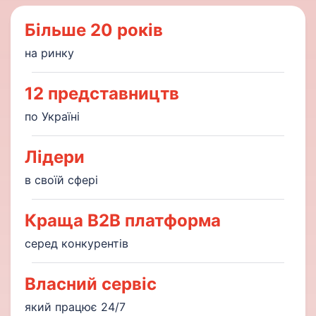
Більше 20 років
на ринку
12 представництв
по Україні
Лідери
в своїй сфері
Краща В2В платформа
серед конкурентів
Власний сервіс
який працює 24/7