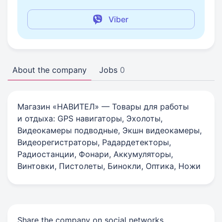
Viber
About the company
Jobs
0
Магазин «НАВИТЕЛ» — Товары для работы
и отдыха: GPS навигаторы, Эхолоты,
Видеокамеры подводные, Экшн видеокамеры,
Видеорегистраторы, Радардетекторы,
Радиостанции, Фонари, Аккумуляторы,
Винтовки, Пистолеты, Бинокли, Оптика, Ножи
Share the company on social networks