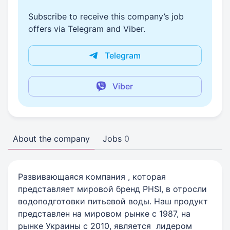
Subscribe to receive this company’s job
offers via Telegram and Viber.
Telegram
Viber
About the company
Jobs
0
Развивающаяся компания , которая
представляет мировой бренд PHSI, в отросли
водоподготовки питьевой воды. Наш продукт
представлен на мировом рынке с 1987, на
рынке Украины с 2010, является лидером