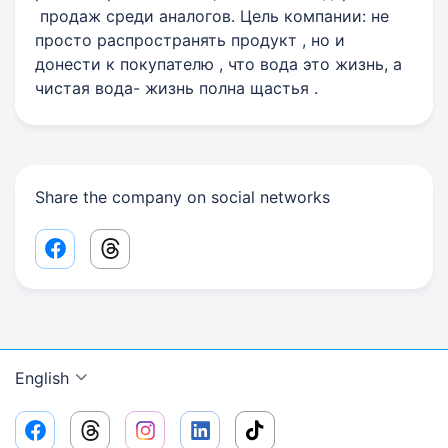
продаж среди аналогов. Цель компании: не
просто распространять продукт , но и
донести к покупателю , что вода это жизнь, а
чистая вода- жизнь полна щастья .
Share the company on social networks
Facebook share link
Threads share link
English