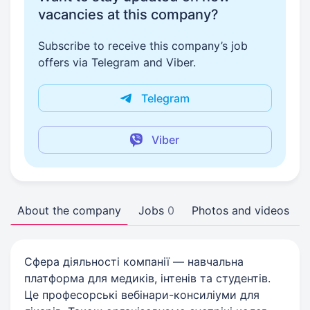
vacancies at this company?
Subscribe to receive this company’s job
offers via Telegram and Viber.
Telegram
Viber
About the company
Jobs
0
Photos and videos
Сфера діяльності компанії — навчальна
платформа для медиків, інтенів та студентів.
Це професорські вебінари-консиліуми для