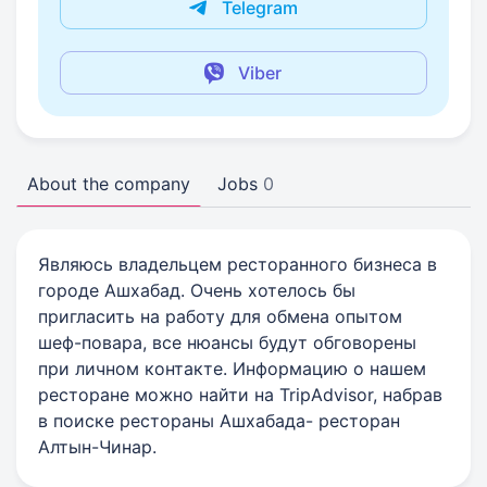
Telegram
Viber
About the company
Jobs
0
Являюсь владельцем ресторанного бизнеса в
городе Ашхабад. Очень хотелось бы
пригласить на работу для обмена опытом
шеф-повара, все нюансы будут обговорены
при личном контакте. Информацию о нашем
ресторане можно найти на TripАdvisor, набрав
в поиске рестораны Ашхабада- ресторан
Алтын-Чинар.