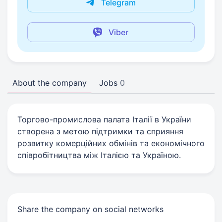
Telegram
Viber
About the company
Jobs
0
Торгово-промислова палата Італії в України
створена з метою підтримки та сприяння
розвитку комерційних обмінів та економічного
співробітництва між Італією та Україною.
Share the company on social networks