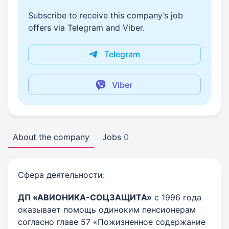
Subscribe to receive this company’s job
offers via Telegram and Viber.
Telegram
Viber
About the company
Jobs
0
Сфера деятельности:
ДП «АВИОНИКА-СОЦЗАЩИТА»
с 1996 года
оказывает помощь одиноким пенсионерам
согласно главе 57 «Пожизненное содержание