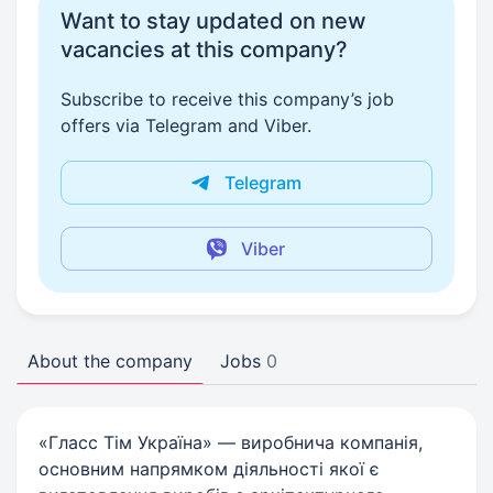
Want to stay updated on new
vacancies at this company?
Subscribe to receive this company’s job
offers via Telegram and Viber.
Telegram
Viber
About the company
Jobs
0
«Гласс Тім Україна» — виробнича компанія,
основним напрямком діяльності якої є