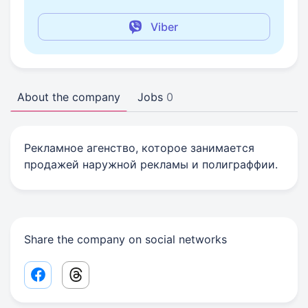
Viber
About the company
Jobs
0
Рекламное агенство, которое занимается
продажей наружной рекламы и полиграффии.
Share the company on social networks
Facebook share link
Threads share link