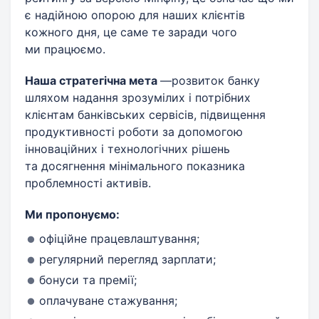
є надійною опорою для наших клієнтів
кожного дня, це саме те заради чого
ми працюємо.
Наша стратегічна мета
—розвиток банку
шляхом надання зрозумілих і потрібних
клієнтам банківських сервісів, підвищення
продуктивності роботи за допомогою
інноваційних і технологічних рішень
та досягнення мінімального показника
проблемності активів.
Ми пропонуємо:
офіційне працевлаштування;
регулярний перегляд зарплати;
бонуси та премії;
оплачуване стажування;