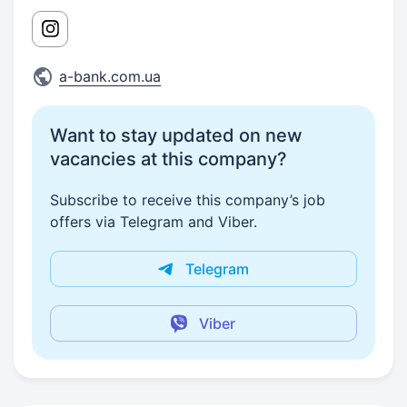
a-bank.com.ua
Want to stay updated on new
vacancies at this company?
Subscribe to receive this company’s job
offers via Telegram and Viber.
Telegram
Viber