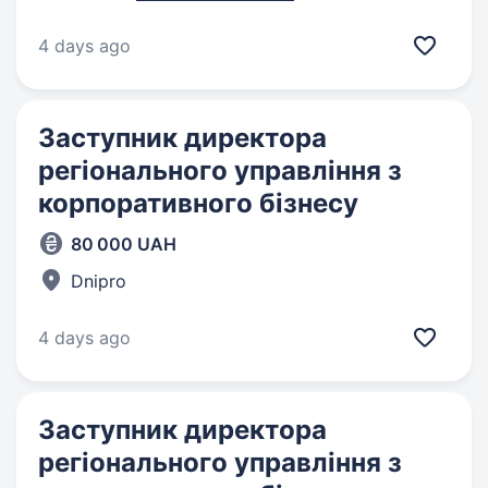
4 days ago
Заступник директора
регіонального управління з
корпоративного бізнесу
80 000 UAH
Dnipro
4 days ago
Заступник директора
регіонального управління з