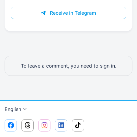
Receive in Telegram
To leave a comment, you need to
sign in
.
English