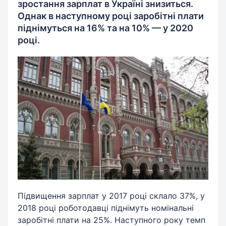
зростання зарплат в Україні знизиться.
Однак в наступному році заробітні плати
піднімуться на 16% та на 10% — у 2020
році.
Підвищення зарплат у 2017 році склало 37%, у
2018 році роботодавці піднімуть номінальні
заробітні плати на 25%. Наступного року темп