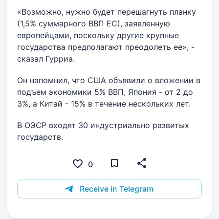
«Возможно, нужно будет перешагнуть планку
(1,5% суммарного ВВП ЕС), заявленную
европейцами, поскольку другие крупные
государства предполагают преодолеть ее», -
сказал Гурриа.
Он напомнил, что США объявили о вложении в
подъем экономики 5% ВВП, Япония - от 2 до
3%, а Китай - 15% в течение нескольких лет.
В ОЭСР входят 30 индустриально развитых
государств.
0
Receive in Telegram