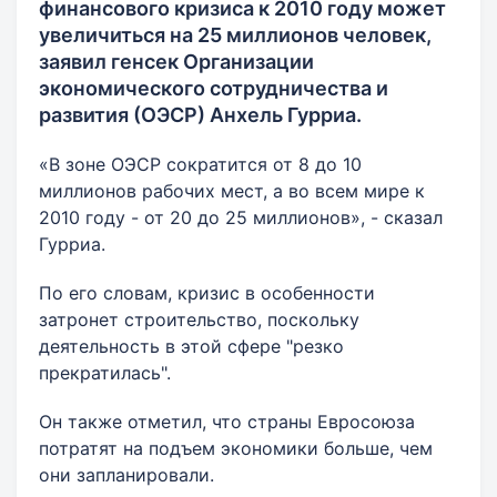
финансового кризиса к 2010 году может
увеличиться на 25 миллионов человек,
заявил генсек Организации
экономического сотрудничества и
развития (ОЭСР) Анхель Гурриа.
«В зоне ОЭСР сократится от 8 до 10
миллионов рабочих мест, а во всем мире к
2010 году - от 20 до 25 миллионов», - сказал
Гурриа.
По его словам, кризис в особенности
затронет строительство, поскольку
деятельность в этой сфере "резко
прекратилась".
Он также отметил, что страны Евросоюза
потратят на подъем экономики больше, чем
они запланировали.