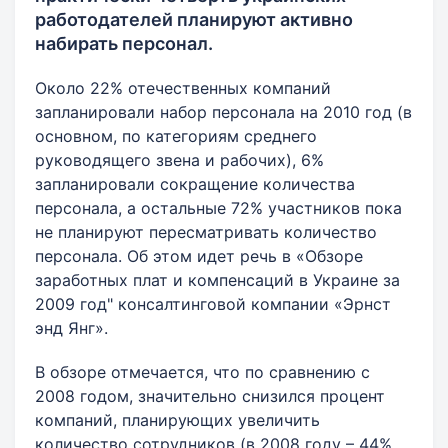
работодателей планируют активно
набирать персонал.
Около 22% отечественных компаний
запланировали набор персонала на 2010 год (в
основном, по категориям среднего
руководящего звена и рабочих), 6%
запланировали сокращение количества
персонала, а остальные 72% участников пока
не планируют пересматривать количество
персонала. Об этом идет речь в «Обзоре
заработных плат и компенсаций в Украине за
2009 год" консалтинговой компании «Эрнст
энд Янг».
В обзоре отмечается, что по сравнению с
2008 годом, значительно снизился процент
компаний, планирующих увеличить
количество сотрудников (в 2008 году – 44%