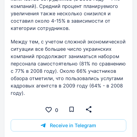
компаний). Средний процент планируемого
увеличения также несколько снизился и
составил около 4-15% в зависимости от
категории сотрудников.
Между тем, с учетом сложной экономической
ситуации все большее число украинских
компаний продолжают заниматься набором
персонала самостоятельно (81% по сравнению
с 77% в 2008 году). Около 66% участников
обзора отметили, что пользовались услугами
кадровых агентств в 2009 году (64% - в 2008
году).
0
Receive in Telegram