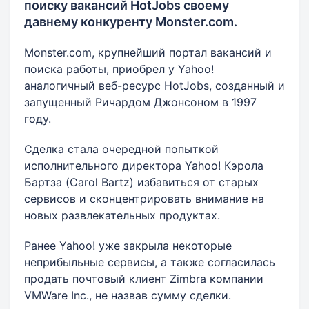
поиску вакансий HotJobs своему
давнему конкуренту Monster.com.
Monster.com, крупнейший портал вакансий и
поиска работы, приобрел у Yahoo!
аналогичный веб-ресурс HotJobs, созданный и
запущенный Ричардом Джонсоном в 1997
году.
Сделка стала очередной попыткой
исполнительного директора Yahoo! Кэрола
Бартза (Carol Bartz) избавиться от старых
сервисов и сконцентрировать внимание на
новых развлекательных продуктах.
Ранее Yahoo! уже закрыла некоторые
неприбыльные сервисы, а также согласилась
продать почтовый клиент Zimbra компании
VMWare Inc., не назвав сумму сделки.