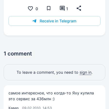
0
1
Receive in Telegram
1 comment
To leave a comment, you need to
sign in
.
самое интересное, что когда-то Яху купила
это сервис за 436млн :)
Кавер
09.02.2010, 14:53