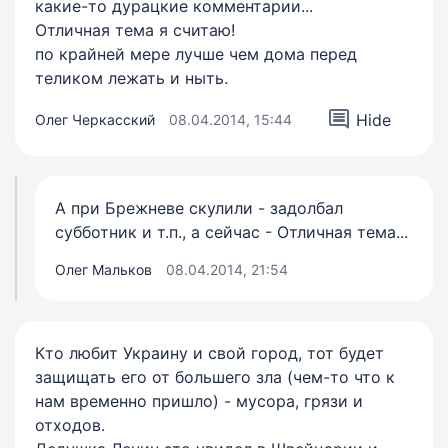
какие-то дурацкие комментарии...
Отличная тема я считаю!
по крайней мере лучше чем дома перед
теликом лежать и ныть.
Hide
Олег Черкасский
08.04.2014, 15:44
А при Брежневе скулили - задолбал
субботник и т.п., а сейчас - Отличная тема...
Олег Мальков
08.04.2014, 21:54
Кто любит Украину и свой город, тот будет
защищать его от большего зла (чем-то что к
нам временно пришло) - мусора, грязи и
отходов.