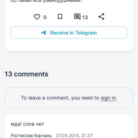
0
13
Receive in Telegram
13 comments
To leave a comment, you need to
sign in
.
мда! слов нет
Ростислав Корчань
07.04.2014, 21:37