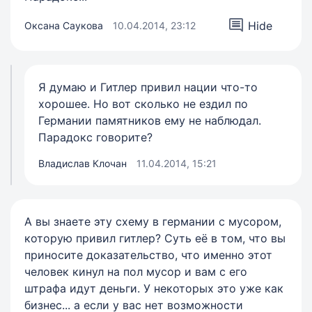
Hide
Оксана Саукова
10.04.2014, 23:12
Я думаю и Гитлер привил нации что-то
хорошее. Но вот сколько не ездил по
Германии памятников ему не наблюдал.
Парадокс говорите?
Владислав Клочан
11.04.2014, 15:21
А вы знаете эту схему в германии с мусором,
которую привил гитлер? Суть её в том, что вы
приносите доказательство, что именно этот
человек кинул на пол мусор и вам с его
штрафа идут деньги. У некоторых это уже как
бизнес... а если у вас нет возможности