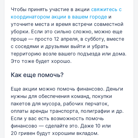
Чтобы принять участие в акции
свяжитесь с
координатором акции в вашем городе
и
уточните места и время встречи совместной
уборки. Если это сильно сложно, можно еще
проще — просто 12 апреля, в субботу, вместе
с соседями и друзьями выйти и убрать
территорию возле вашего подъезда или дома.
Это тоже будет хорошо.
Как еще помочь?
Еще акции можно помочь финансово. Деньги
нужны для обеспечения команд, покупки
пакетов для мусора, рабочих перчаток,
оплаты аренды транспорта, полиграфии и др.
Если у вас есть возможность помочь
финансово — сделайте это. Даже 10 или
20 гривен будут хорошим вкладом.