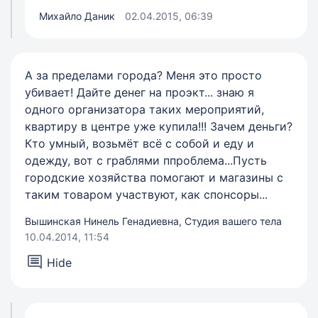
Михайло Даник
02.04.2015, 06:39
А за пределами города? Меня это просто
убивает! Дайте денег на проэкт... знаю я
одного организатора таких мероприятий,
квартиру в центре уже купила!!! Зачем деньги?
Кто умный, возьмёт всё с собой и еду и
одежду, вот с граблями ппроблема...Пусть
городские хозяйства помогают и магазины с
таким товаром участвуют, как спонсоры...
Вышинская Нинель Генадиевна, Студия вашего тела
10.04.2014, 11:54
Hide