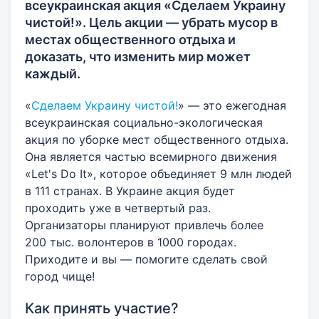
всеукраинская акция «Сделаем Украину
чистой!». Цель акции — убрать мусор в
местах общественного отдыха и
доказать, что изменить мир может
каждый.
«
Сделаем Украину чистой!
» — это ежегодная
всеукраинская социально-экологическая
акция по уборке мест общественного отдыха.
Она является частью всемирного движения
«Let's Do It», которое объединяет 9 млн людей
в 111 странах. В Украине акция будет
проходить уже в четвертый раз.
Организаторы планируют привлечь более
200 тыс. волонтеров в 1000 городах.
Приходите и вы — помогите сделать свой
город чище!
Как принять участие?