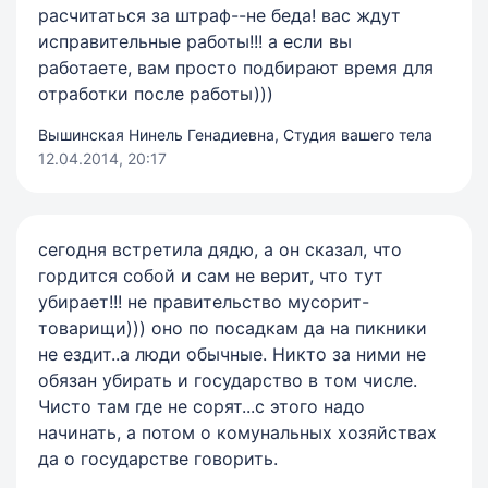
расчитаться за штраф--не беда! вас ждут
исправительные работы!!! а если вы
работаете, вам просто подбирают время для
отработки после работы)))
Вышинская Нинель Генадиевна, Студия вашего тела
12.04.2014, 20:17
сегодня встретила дядю, а он сказал, что
гордится собой и сам не верит, что тут
убирает!!! не правительство мусорит-
товарищи))) оно по посадкам да на пикники
не ездит..а люди обычные. Никто за ними не
обязан убирать и государство в том числе.
Чисто там где не сорят...с этого надо
начинать, а потом о комунальных хозяйствах
да о государстве говорить.