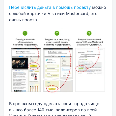
Перечислить деньги в помощь проекту
можно
с любой карточки Visa или Mastercard, это
очень просто.
В прошлом году сделать свои города чище
вышло более 140 тыс. волонтеров по всей
Украине. В этом году ожидается новый