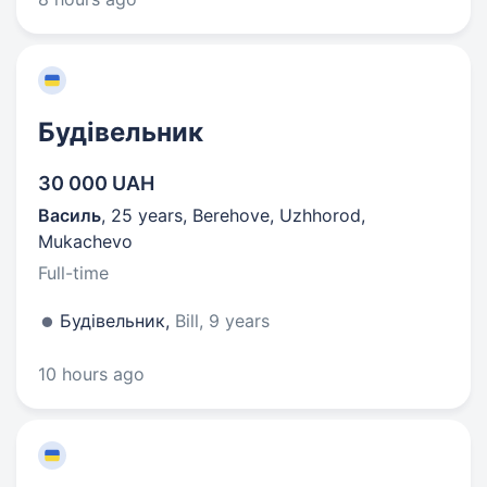
Будівельник
30 000 UAH
Василь
,
25 years
,
Berehove, Uzhhorod,
Mukachevo
Full-time
Будівельник,
Bill, 9 years
10 hours ago