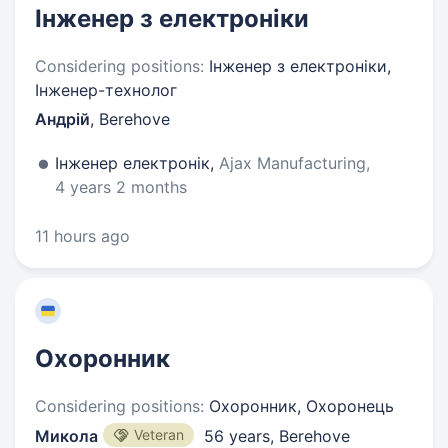
Інженер з електроніки
Considering positions:
Інженер з електроніки,
Інженер-технолог
Андрій
,
Berehove
Інженер електронік,
Ajax Manufacturing,
4 years 2 months
11 hours ago
Охоронник
Considering positions:
Охоронник, Охоронець
Микола
Veteran
56 years
,
Berehove