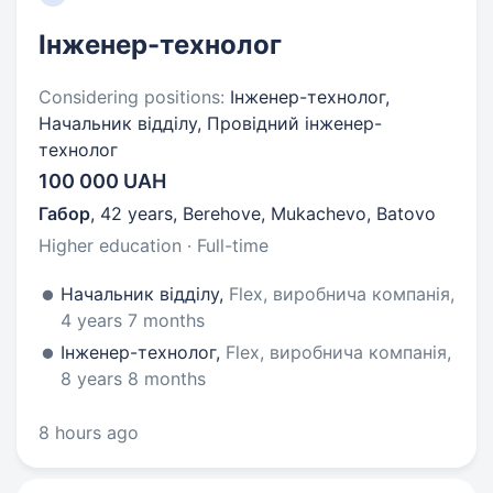
Інженер-технолог
Considering positions:
Інженер-технолог,
Начальник відділу, Провідний інженер-
технолог
100 000 UAH
Габор
,
42 years
,
Berehove, Mukachevo, Batovo
Higher education · Full-time
Начальник відділу,
Flex, виробнича компанія,
4 years 7 months
Інженер-технолог,
Flex, виробнича компанія,
8 years 8 months
8 hours ago