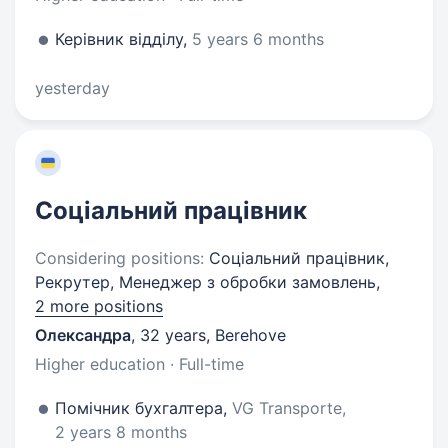
Керівник відділу,
5 years 6 months
yesterday
Соціальний працівник
Considering positions:
Соціальний працівник,
Рекрутер, Менеджер з обробки замовлень,
2 more positions
Олександра
,
32 years
,
Berehove
Higher education · Full-time
Помічник бухгалтера,
VG Transporte,
2 years 8 months