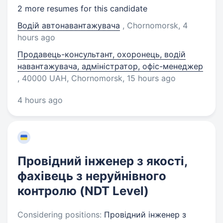
2 more resumes for this candidate
Водій автонавантажувача
, Chornomorsk
, 4
hours ago
Продавець-консультант, охоронець, водій
навантажувача, адміністратор, офіс-менеджер
, 40000 UAH, Chornomorsk
, 15 hours ago
4 hours ago
Провідний інженер з якості,
фахівець з неруйнівного
контролю (NDT Level)
Considering positions:
Провідний інженер з