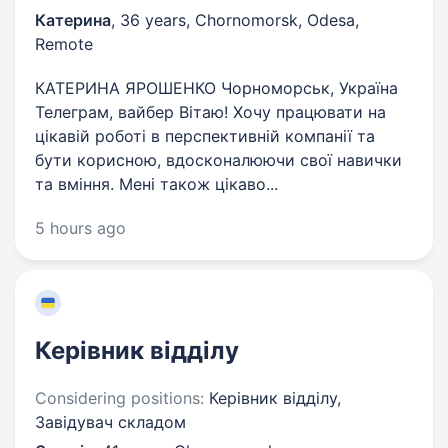
Катерина
,
36 years
,
Chornomorsk, Odesa,
Remote
КАТЕРИНА ЯРОШЕНКО Чорноморськ, Україна
Телеграм, вайбер Вітаю! Хочу працювати на
цікавій роботі в перспективній компанії та
бути корисною, вдосконалюючи свої навички
та вміння. Мені також цікаво...
5 hours ago
Керівник відділу
Considering positions:
Керівник відділу,
Завідувач складом