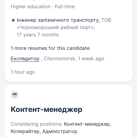
Higher education · Full-time
Інжинер залізничного транспорту,
ТОВ
«Чорноморський рибний порт»,
17 years 7 months
1 more resumes for this candidate
Експедитор
, Chornomorsk
, 1 week ago
1 hour ago
Контент-менеджер
Considering positions:
Контент-менеджер,
Копирайтер, Адміністратор