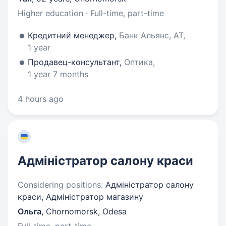
Higher education · Full-time, part-time
Кредитний менеджер,
Банк Альянс, АТ,
1 year
Продавец-консультант,
Оптика,
1 year 7 months
4 hours ago
Адміністратор салону краси
Considering positions:
Адміністратор салону
краси, Адміністратор магазину
Ольга
,
Chornomorsk, Odesa