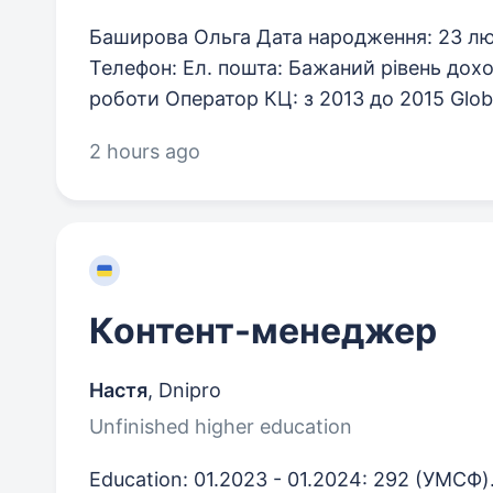
Баширова Ольга Дата народження: 23 лют
Телефон: Ел. пошта: Бажаний рівень дохо
роботи Оператор КЦ: з 2013 до 2015 Global
2 hours ago
Контент-менеджер
Настя
,
Dnipro
Unfinished higher education
Education: 01.2023 - 01.2024: 292 (УМСФ)