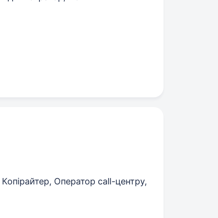
Копірайтер, Оператор call-центру,