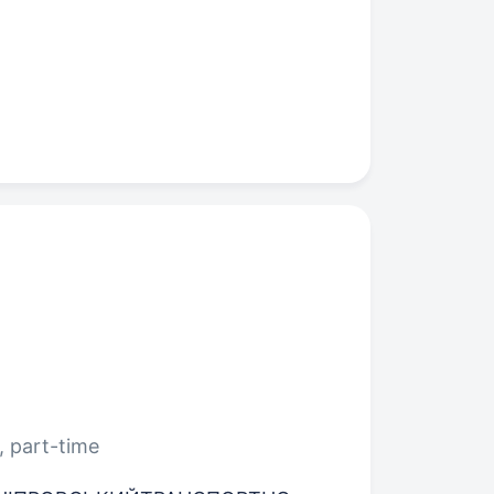
, part-time