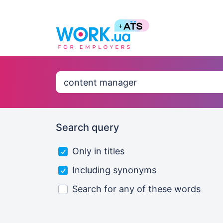
Search query
Only in titles
Including synonyms
Search for any of these words