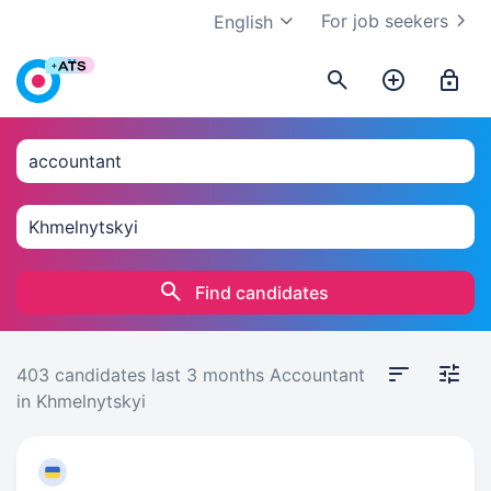
For job seekers
English
Find candidates
403 candidates
last 3 months
Accountant
in Khmelnytskyi