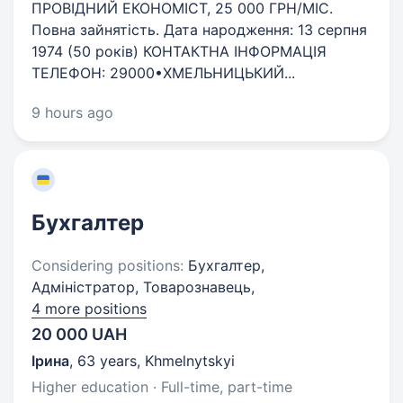
ПРОВІДНИЙ ЕКОНОМІСТ, 25 000 ГРН/МІС.
Повна зайнятість. Дата народження: 13 серпня
1974 (50 років) КОНТАКТНА ІНФОРМАЦІЯ
ТЕЛЕФОН: 29000•ХМЕЛЬНИЦЬКИЙ...
9 hours ago
Бухгалтер
Considering positions:
Бухгалтер,
Адміністратор, Товарознавець,
4 more positions
20 000 UAH
Ірина
,
63 years
,
Khmelnytskyi
Higher education · Full-time, part-time