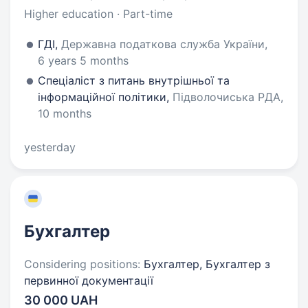
Higher education · Part-time
ГДІ,
Державна податкова служба України,
6 years 5 months
Спеціаліст з питань внутрішньої та
інформаційної політики,
Підволочиська РДА,
10 months
yesterday
Бухгалтер
Considering positions:
Бухгалтер, Бухгалтер з
первинної документації
30 000 UAH