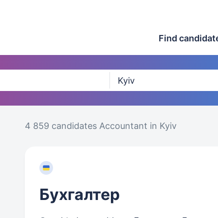
Find candidat
4 859 candidates
Accountant in Kyiv
Бухгалтер