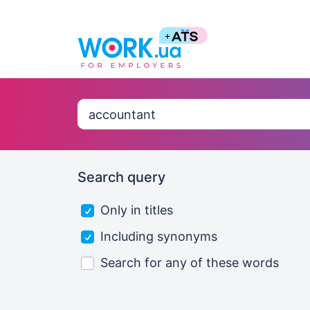
Search query
Only in titles
Including synonyms
Search for any of these words