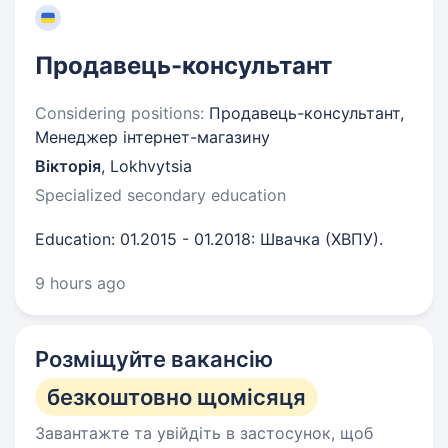
Продавець-консультант
Considering positions:
Продавець-консультант,
Менеджер інтернет-магазину
Вікторія
,
Lokhvytsia
Specialized secondary education
Education: 01.2015 - 01.2018: Швачка (ХВПУ).
9 hours ago
Розміщуйте вакансію
безкоштовно щомісяця
Завантажте та увійдіть в застосунок, щоб