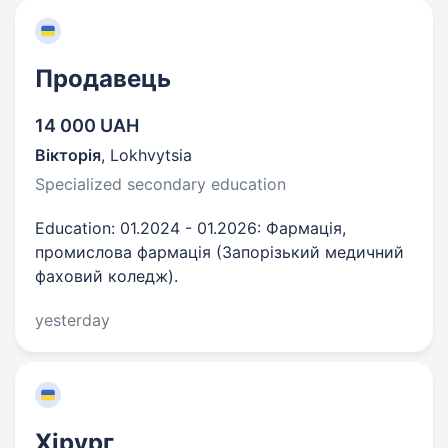
Продавець
14 000 UAH
Вікторія
,
Lokhvytsia
Specialized secondary education
Education: 01.2024 - 01.2026: Фармація,
промислова фармація (Запорізький медичний
фаховий коледж).
yesterday
Хірург