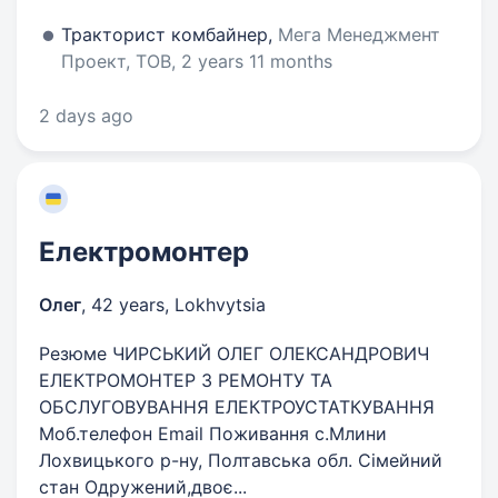
Тракторист комбайнер,
Мега Менеджмент
Проект, ТОВ, 2 years 11 months
2 days ago
Електромонтер
Олег
,
42 years
,
Lokhvytsia
Резюме ЧИРСЬКИЙ ОЛЕГ ОЛЕКСАНДРОВИЧ
ЕЛЕКТРОМОНТЕР З РЕМОНТУ ТА
ОБСЛУГОВУВАННЯ ЕЛЕКТРОУСТАТКУВАННЯ
Моб.телефон Email Поживання с.Млини
Лохвицького р-ну, Полтавська обл. Сімейний
стан Одружений,двоє...