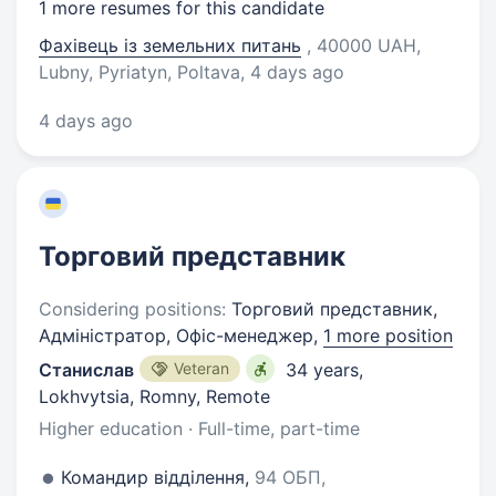
1 more resumes for this candidate
Фахівець із земельних питань
, 40000 UAH,
Lubny, Pyriatyn, Poltava
, 4 days ago
4 days ago
Торговий представник
Considering positions:
Торговий представник,
Адміністратор, Офіс-менеджер,
1 more position
Станислав
Veteran
34 years
,
Lokhvytsia, Romny, Remote
Higher education · Full-time, part-time
Командир відділення,
94 ОБП,