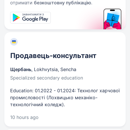
отримати
безкоштовну публікацію
.
Продавець-консультант
Щербань
,
Lokhvytsia, Sencha
Specialized secondary education
Education: 01.2022 - 01.2024: Технолог харчової
промисловості (Лохвицько механіко-
технологічний коледж).
10 hours ago