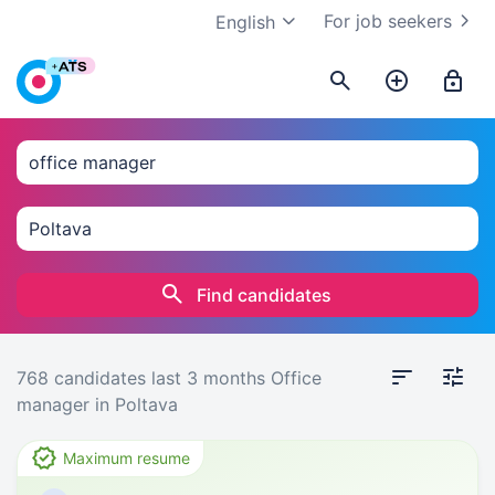
For job seekers
English
Find candidates
768 candidates
last 3 months
Office
manager in Poltava
Maximum resume