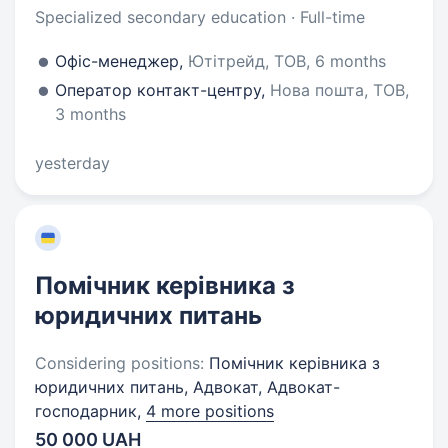
Specialized secondary education · Full-time
Офіс-менеджер,
Ютітрейд, ТОВ, 6 months
Оператор контакт-центру,
Нова пошта, ТОВ,
3 months
yesterday
Помічник керівника з
юридичних питань
Considering positions:
Помічник керівника з
юридичних питань, Адвокат, Адвокат-
господарник,
4 more positions
50 000 UAH