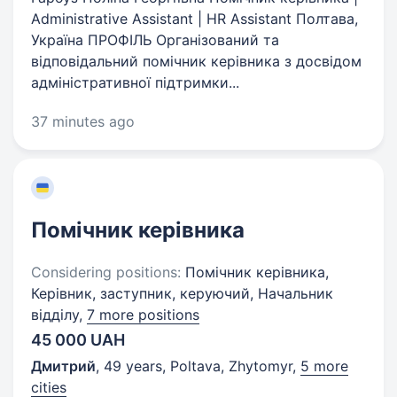
Administrative Assistant | HR Assistant Полтава,
Україна ПРОФІЛЬ Організований та
відповідальний помічник керівника з досвідом
адміністративної підтримки...
37 minutes ago
Помічник керівника
Considering positions:
Помічник керівника,
Керівник, заступник, керуючий, Начальник
відділу,
7 more positions
45 000 UAH
Дмитрий
,
49 years
,
Poltava, Zhytomyr
,
5 more
cities