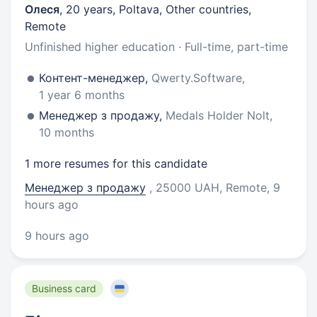
Олеся
,
20 years
,
Poltava, Other countries,
Remote
Unfinished higher education · Full-time, part-time
Контент-менеджер,
Qwerty.Software,
1 year 6 months
Менеджер з продажу,
Medals Holder Nolt,
10 months
1 more resumes for this candidate
Менеджер з продажу
, 25000 UAH, Remote
, 9
hours ago
9 hours ago
Business card