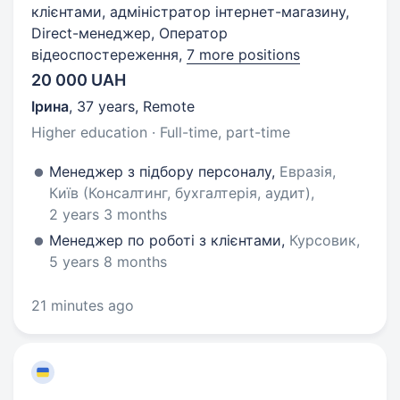
клієнтами, адміністратор інтернет-магазину,
Direct-менеджер, Оператор
відеоспостереження,
7 more positions
20 000 UAH
Ірина
,
37 years
,
Remote
Higher education · Full-time, part-time
Менеджер з підбору персоналу,
Евразія,
Київ (Консалтинг, бухгалтерія, аудит),
2 years 3 months
Менеджер по роботі з клієнтами,
Курсовик,
5 years 8 months
21 minutes ago