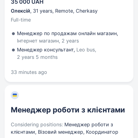
35 000 UAH
Олексій
,
31 years
,
Remote, Cherkasy
Full-time
Менеджер по продажам онлайн магазин,
Інтернет магазин, 2 years
Менеджер консультант,
Leo bus,
2 years 5 months
33 minutes ago
Менеджер роботи з клієнтами
Considering positions:
Менеджер роботи з
клієнтами, Візовий менеджер, Координатор