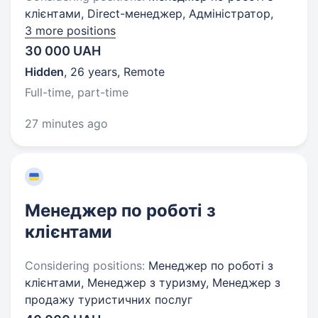
клієнтами, Direct-менеджер, Адміністратор,
3 more positions
30 000 UAH
Hidden
,
26 years
,
Remote
Full-time, part-time
27 minutes ago
Менеджер по роботі з
клієнтами
Considering positions:
Менеджер по роботі з
клієнтами, Менеджер з туризму, Менеджер з
продажу туристичних послуг