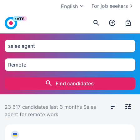
For job seekers
English
Find candidates
23 617 candidates
last 3 months
Sales
agent for remote work