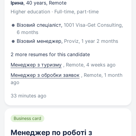
Ірина
,
40 years
,
Remote
Higher education · Full-time, part-time
Візовий спеціаліст,
1001 Visa-Get Consulting,
6 months
Візовий менеджер,
Proviz, 1 year 2 months
2 more resumes for this candidate
Менеджер з туризму
, Remote
, 4 weeks ago
Менеджер з обробки заявок
, Remote
, 1 month
ago
33 minutes ago
Business card
Менеджер по роботі з