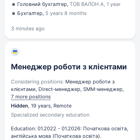
Головний бухгалтер,
ТОВ ВАЛОН А, 1 year
Бухгалтер,
5 years 8 months
3 minutes ago
Менеджер роботи з клієнтами
Considering positions:
Менеджер роботи з
клієнтами, Direct-менеджер, SMM-менеджер,
7 more positions
Hidden
,
19 years
,
Remote
Specialized secondary education
Education: 01.2022 - 01.2026: Початкова освіта,
англійська мова (Початкова освіта).