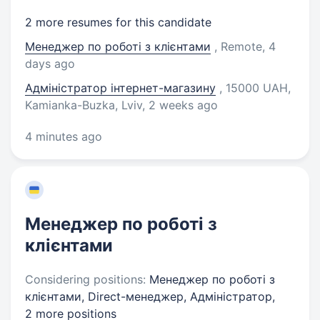
2 more resumes for this candidate
Менеджер по роботі з клієнтами
, Remote
, 4
days ago
Адміністратор інтернет-магазину
, 15000 UAH,
Kamianka-Buzka, Lviv
, 2 weeks ago
4 minutes ago
Менеджер по роботі з
клієнтами
Considering positions:
Менеджер по роботі з
клієнтами, Direct-менеджер, Адміністратор,
2 more positions