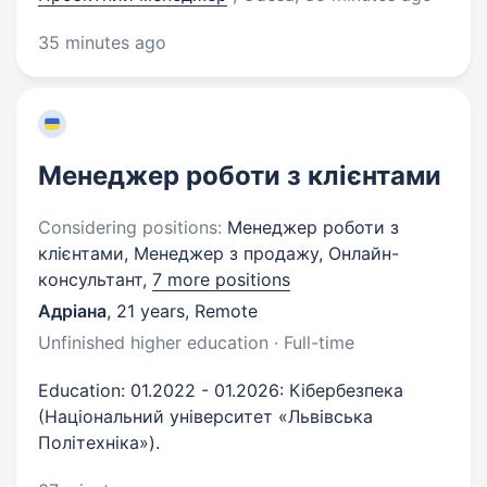
35 minutes ago
Менеджер роботи з клієнтами
Considering positions:
Менеджер роботи з
клієнтами, Менеджер з продажу, Онлайн-
консультант,
7 more positions
Адріана
,
21 years
,
Remote
Unfinished higher education · Full-time
Education: 01.2022 - 01.2026: Кібербезпека
(Національний університет «Львівська
Політехніка»).