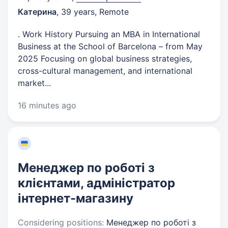
Катерина
,
39 years
,
Remote
. Work History Pursuing an MBA in International
Business at the School of Barcelona – from May
2025 Focusing on global business strategies,
cross-cultural management, and international
market...
16 minutes ago
Менеджер по роботі з
клієнтами, адміністратор
інтернет-магазину
Considering positions:
Менеджер по роботі з