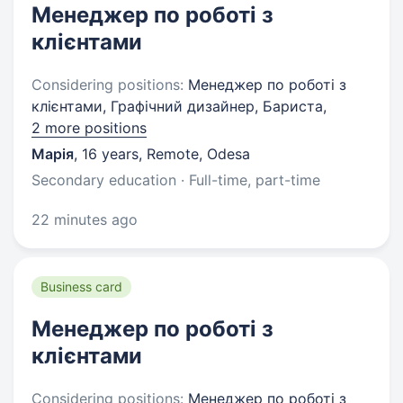
Менеджер по роботі з
клієнтами
Considering positions:
Менеджер по роботі з
клієнтами, Графічний дизайнер, Бариста,
2 more positions
Марія
,
16 years
,
Remote, Odesa
Secondary education · Full-time, part-time
22 minutes ago
Business card
Менеджер по роботі з
клієнтами
Considering positions:
Менеджер по роботі з