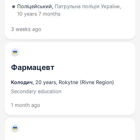
Поліцейський,
Патрульна поліція України,
10 years 7 months
3 weeks ago
Фармацевт
Колодич
,
20 years
,
Rokytne (Rivne Region)
Secondary education
1 month ago