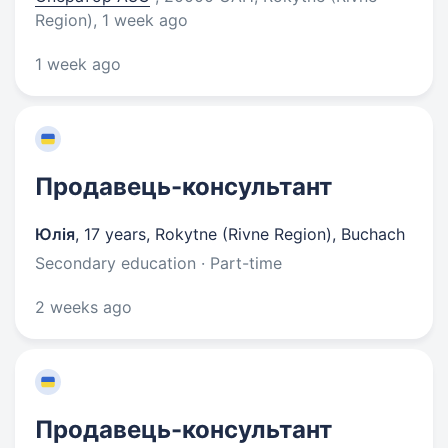
Region)
, 1 week ago
1 week ago
Продавець-консультант
Юлія
,
17 years
,
Rokytne (Rivne Region), Buchach
Secondary education · Part-time
2 weeks ago
Продавець-консультант