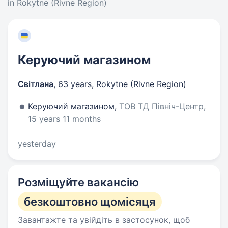
in Rokytne (Rivne Region)
Керуючий магазином
Світлана
,
63 years
,
Rokytne (Rivne Region)
Керуючий магазином,
ТОВ ТД Північ-Центр,
15 years 11 months
yesterday
Розміщуйте вакансію
безкоштовно щомісяця
Завантажте та увійдіть в застосунок, щоб