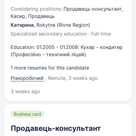
Considering positions:
Продавець-консультант,
Касир, Продавець
Катерина
,
Rokytne (Rivne Region)
Specialized secondary education · Full-time
Education: 01.2005 - 01.2008: Кухар - кондитер
(Професійно - технічний ліцей).
1 more resumes for this candidate
Різноробочий
, Remote
, 3 weeks ago
3 weeks ago
Business card
Продавець-консультант