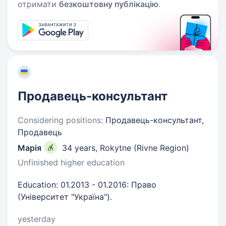
отримати
безкоштовну публікацію
.
Продавець-консультант
Considering positions:
Продавець-консультант,
Продавець
Марія
34 years
,
Rokytne (Rivne Region)
Unfinished higher education
Education: 01.2013 - 01.2016: Право
(Університет "Україна").
yesterday