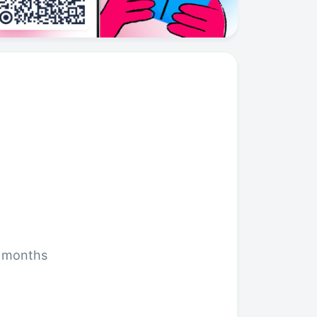
5 months