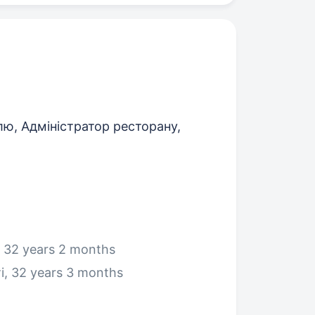
лю, Адміністратор ресторану,
, 32 years 2 months
і, 32 years 3 months