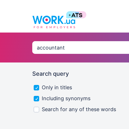
Search query
Only in titles
Including synonyms
Search for any of these words