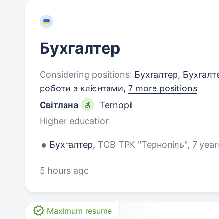
Бухгалтер
Considering positions:
Бухгалтер, Бухгалт
роботи з клієнтами,
7 more positions
Світлана
Ternopil
Higher education
Бухгалтер,
ТОВ ТРК "Тернопіль", 7 year
5 hours ago
Maximum resume