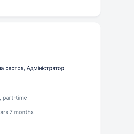
 сестра, Адміністратор
, part-time
ars 7 months