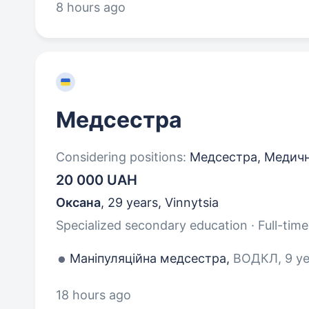
8 hours ago
Медсестра
Considering positions:
Медсестра, Медична
20 000 UAH
Оксана
,
29 years
,
Vinnytsia
Specialized secondary education · Full-time
Маніпуляційна медсестра,
ВОДКЛ, 9 ye
18 hours ago