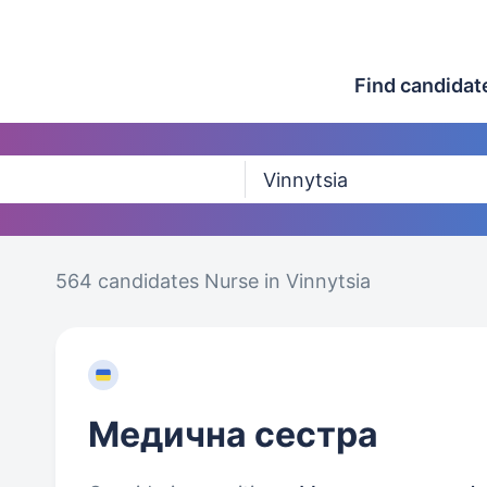
Find candidat
564 candidates
Nurse in Vinnytsia
Медична сестра