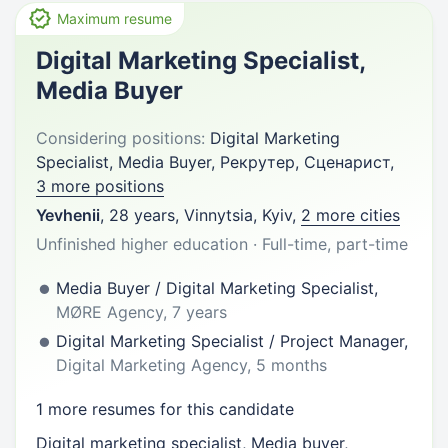
Maximum resume
Digital Marketing Specialist,
Media Buyer
Considering positions:
Digital Marketing
Specialist, Media Buyer, Рекрутер, Сценарист,
3 more positions
Yevhenii
,
28 years
,
Vinnytsia, Kyiv
,
2 more cities
Unfinished higher education · Full-time, part-time
Media Buyer / Digital Marketing Specialist,
MØRE Agency, 7 years
Digital Marketing Specialist / Project Manager,
Digital Marketing Agency, 5 months
1 more resumes for this candidate
Digital marketing specialist, Media buyer,