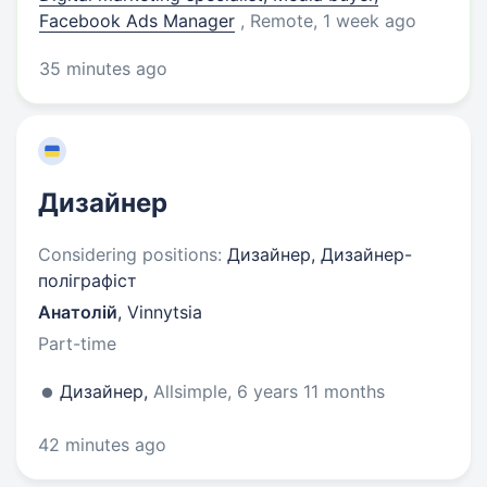
Facebook Ads Manager
, Remote
, 1 week ago
35 minutes ago
Дизайнер
Considering positions:
Дизайнер, Дизайнер-
поліграфіст
Анатолій
,
Vinnytsia
Part-time
Дизайнер,
Allsimple, 6 years 11 months
42 minutes ago