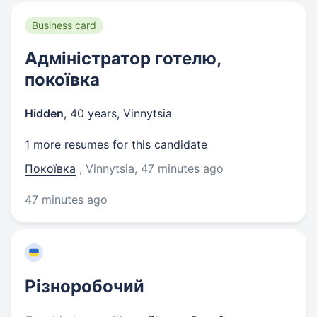
Business card
Адміністратор готелю,
покоївка
Hidden
,
40 years
,
Vinnytsia
1 more resumes for this candidate
Покоївка
, Vinnytsia
, 47 minutes ago
47 minutes ago
Різноробочий