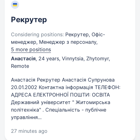
Рекрутер
Considering positions:
Рекрутер, Офіс-
менеджер, Менеджер з персоналу,
5 more positions
Анастасія
,
24 years
,
Vinnytsia, Zhytomyr,
Remote
Анастасія Рекрутер Анастасія Супрунова
20.01.2002 Контактна інформація ТЕЛЕФОН:
АДРЕСА ЕЛЕКТРОННОЇ ПОШТИ: ОСВІТА
Державний університет " Житомирська
політехніка" . Спеціальність - публічне
управління...
27 minutes ago