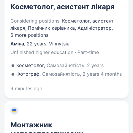
Косметолог, асистент лікаря
Considering positions:
Косметолог, асистент
лікаря, Помічник керівника, Адміністратор,
5 more positions
Аміна
,
22 years
,
Vinnytsia
Unfinished higher education · Part-time
Косметолог,
Самозайнятість, 2 years
Фотограф,
Самозайнятість, 2 years 4 months
9 minutes ago
Монтажник