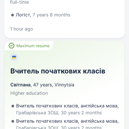
Full-time
Логіст,
7 years 8 months
1 hour ago
Maximum resume
Вчитель початкових класів
Світлана
,
47 years
,
Vinnytsia
Higher education
Вчитель початкових класів, англійська мова,
Грабарівська ЗОШ, 30 years 2 months
Вчитель початкових класів, англійська мова,
Грабарівська ЗОШ, 30 years 2 months