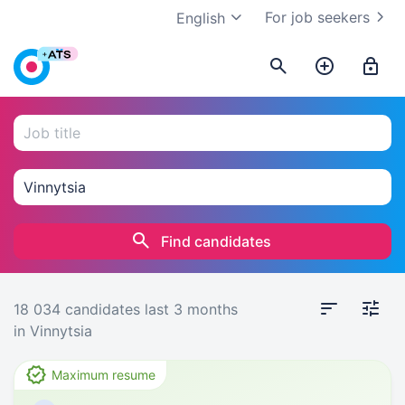
For job seekers
English
Find candidates
18 034 candidates
last 3 months
in Vinnytsia
Maximum resume