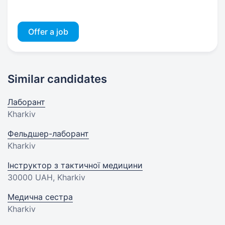
Offer a job
Similar candidates
Лаборант
Kharkiv
Фельдшер-лаборант
Kharkiv
Інструктор з тактичної медицини
30000 UAH
, Kharkiv
Медична сестра
Kharkiv