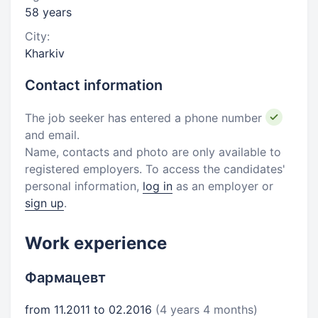
58 years
City:
Kharkiv
Contact information
The job seeker has entered a phone number
and email.
Name, contacts and photo are only available to
registered employers. To access the candidates'
personal information,
log in
as an employer or
sign up
.
Work experience
Фармацевт
from 11.2011 to 02.2016
(4 years 4 months)