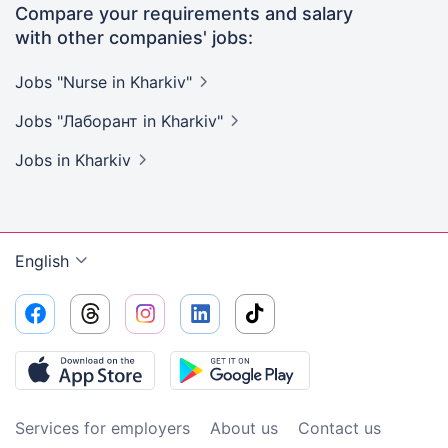
Compare your requirements and salary
with other companies' jobs:
Jobs "Nurse in
Kharkiv"
Jobs "Лаборант in
Kharkiv"
Jobs
in Kharkiv
English
Services for employers
About us
Contact us