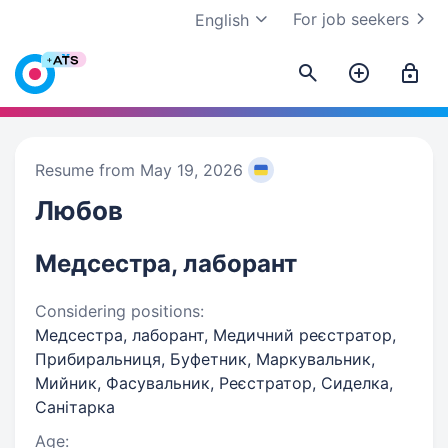
For job seekers
English
Resume from May 19, 2026
Любов
Медсестра, лаборант
Considering positions:
Медсестра, лаборант, Медичний реєстратор,
Прибиральниця, Буфетник, Маркувальник,
Мийник, Фасувальник, Реєстратор, Сиделка,
Санітарка
Age: