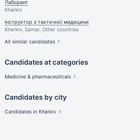
Лаборант
Kharkiv
Інструктор з тактичної медицини
Kharkiv, Samar, Other countries
All similar candidates
Candidates at categories
Medicine &
pharmaceuticals
Candidates by city
Candidates
in Kharkiv