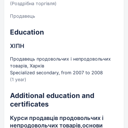
(Роздрібна торгівля)
Продавець
Education
ХІПН
Продавець продовольчих і непродовольчих
товарів, Харків
Specialized secondary, from 2007 to 2008
(1 year)
Additional education and
certificates
Курси продавців продовольчих і
непродовольчих товарів,основи