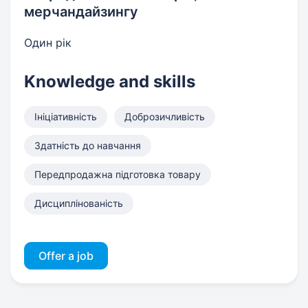
мерчандайзингу
Один рік
Knowledge and skills
Ініціативність
Доброзичливість
Здатність до навчання
Передпродажна підготовка товару
Дисциплінованість
Offer a job