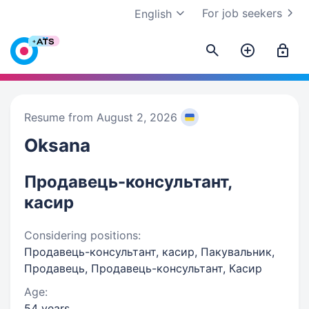
For job seekers
English
Resume from August 2, 2026
Oksana
Продавець-консультант,
касир
Considering positions:
Продавець-консультант, касир, Пакувальник,
Продавець, Продавець-консультант, Касир
Age:
54 years