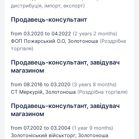
дистрибуція, імпорт, експорт)
Продавець-консультант
from 03.2020 to 04.2022
(2 years 2 months)
ФОП Пожарський О.О, Золотоноша
(Роздрібна
торгівля)
Продавець-консультант, завідувач
магазином
from 08.2016 to 03.2020
(3 years 8 months)
СТ Меркурій, Золотоноша
(Роздрібна торгівля)
Продавець-консультант, завідувач
магазином
from 07.2002 to 03.2004
(1 year 9 months)
Золотоніський військторг, Золотоноша