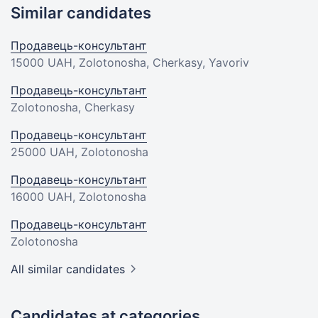
Similar candidates
Продавець-консультант
15000 UAH
, Zolotonosha, Cherkasy, Yavoriv
Продавець-консультант
Zolotonosha, Cherkasy
Продавець-консультант
25000 UAH
, Zolotonosha
Продавець-консультант
16000 UAH
, Zolotonosha
Продавець-консультант
Zolotonosha
All similar candidates
Candidates at categories