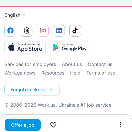
English
Services for employers
About us
Contact us
Work.ua news
Resources
Help
Terms of use
For job seekers
© 2006–2026 Work.ua. Ukraine's #1 job service.
Offer a job