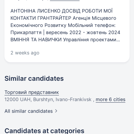
АНТОНІНА ЛИСЕНКО ДОСВІД РОБОТИ МОЇ
КОНТАКТИ ГРАНТРАЙТЕР Агенція Місцевого
Економічного Розвитку Мобільний телефон:
Прикарпаття | вересень 2022 - жовтень 2024
ВМІННЯ ТА НАВИЧКИ Управління проектами...
2 weeks ago
Similar candidates
Торговий представник
12000 UAH
, Burshtyn, Ivano-Frankivsk ,
more 6 cities
All similar candidates
Candidates at categories