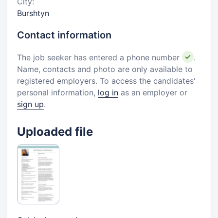
City:
Burshtyn
Contact information
The job seeker has entered a phone number
.
Name, contacts and photo are only available to
registered employers. To access the candidates'
personal information,
log in
as an employer or
sign up
.
Uploaded file