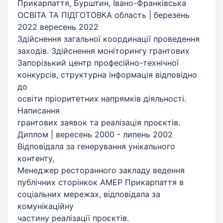
Прикарпаття, Бурштин, Івано-Франківська
ОСВІТА ТА ПІДГОТОВКА область | березень
2022 вересень 2022
Здійснення загальної координації проведення
заходів. Здійснення моніторингу грантових
Запорізький центр професійно-технічної
конкурсів, структурна інформація відповідно
до
освіти пріоритетних напрямків діяльності.
Написання
грантових заявок та реалізація проєктів.
Диплом | вересень 2000 - липень 2002
Відповідала за генерування унікального
контенту,
Менеджер ресторанного закладу ведення
публічних сторінкок АМЕР Прикарпаття в
соціальних мережах, відповідала за
комунікаційну
частину реалізації проєктів.