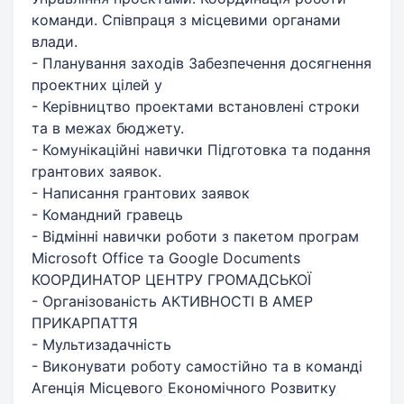
команди. Співпраця з місцевими органами
влади.
- Планування заходів Забезпечення досягнення
проектних цілей у
- Керівництво проектами встановлені строки
та в межах бюджету.
- Комунікаційні навички Підготовка та подання
грантових заявок.
- Написання грантових заявок
- Командний гравець
- Відмінні навички роботи з пакетом програм
Microsoft Office та Google Documents
КООРДИНАТОР ЦЕНТРУ ГРОМАДСЬКОЇ
- Організованість АКТИВНОСТІ В АМЕР
ПРИКАРПАТТЯ
- Мультизадачність
- Виконувати роботу самостійно та в команді
Агенція Місцевого Економічного Розвитку