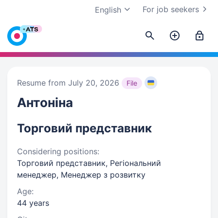
For job seekers
English
Resume from July 20, 2026
File
Антоніна
Торговий представник
Considering positions:
Торговий представник, Регіональний
менеджер, Менеджер з розвитку
Age:
44 years