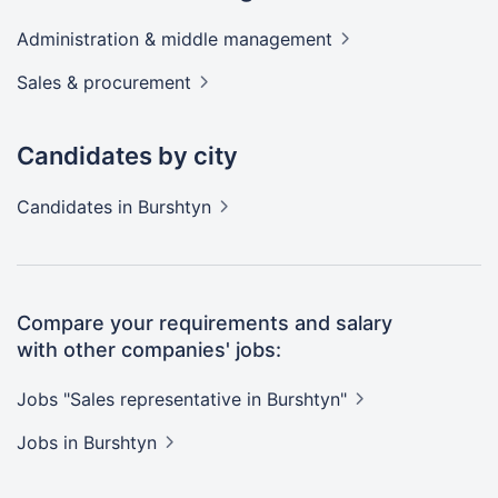
Administration & middle
management
Sales &
procurement
Candidates by city
Candidates
in Burshtyn
Compare your requirements and salary
with other companies' jobs:
Jobs "Sales representative in
Burshtyn"
Jobs
in Burshtyn