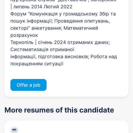
| липень 2014 Лютий 2022
Форум “Комунікація у громадському Збір та
пошук інформації; Проведення опитувань,
секторі” анкетування; Математичний
розрахунок
Тернопіль | січень 2024 отриманих даних;
Систематизація отриманої
інформації, підготовка висновків; Робота над
покращенням ситуації
Offer a job
More resumes of this candidate